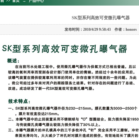
前 >> 首页 → 产品中心
SK型系列高效可变微孔曝气器
发布时间：2010/4/29 9:58:43 作者：honors