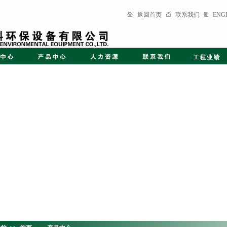
返回首页
联系我们
ENG